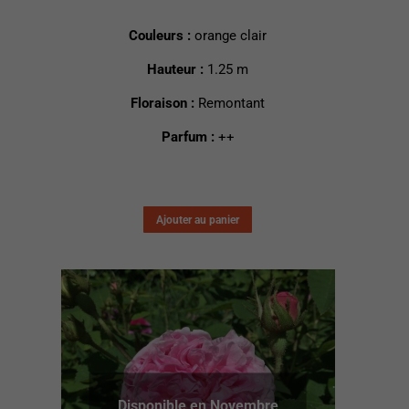
Couleurs :
orange clair
Hauteur :
1.25 m
Floraison :
Remontant
Parfum :
++
Ajouter au panier
Disponible en Novembre