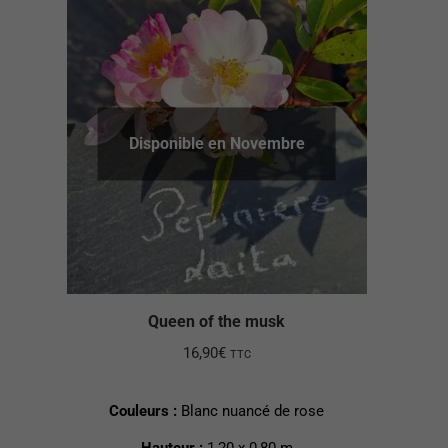
Disponible en Novembre
Queen of the musk
16,90
€
TTC
Couleurs :
Blanc nuancé de rose