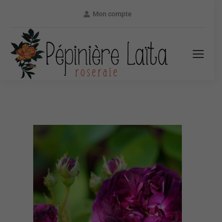
Mon compte