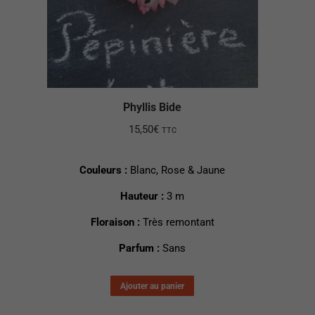
Phyllis Bide
15,50
€
TTC
Couleurs :
Blanc, Rose & Jaune
Hauteur :
3 m
Floraison :
Très remontant
Parfum :
Sans
Ajouter au panier