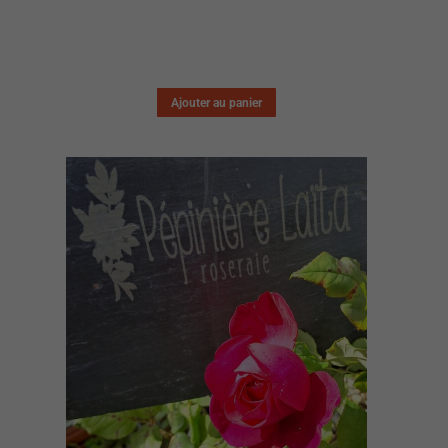
Ajouter au panier