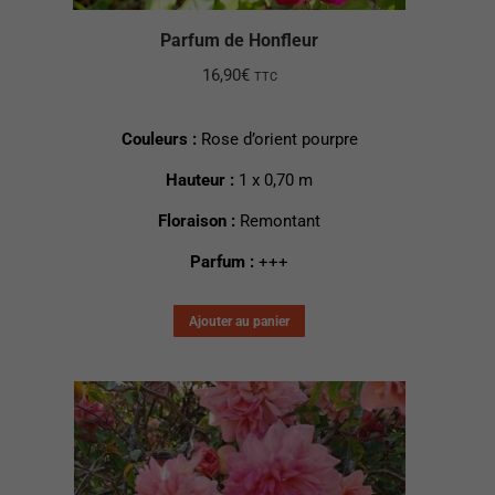
Parfum de Honfleur
16,90
€
TTC
Couleurs :
Rose d’orient pourpre
Hauteur :
1 x 0,70 m
Floraison :
Remontant
Parfum :
+++
Ajouter au panier