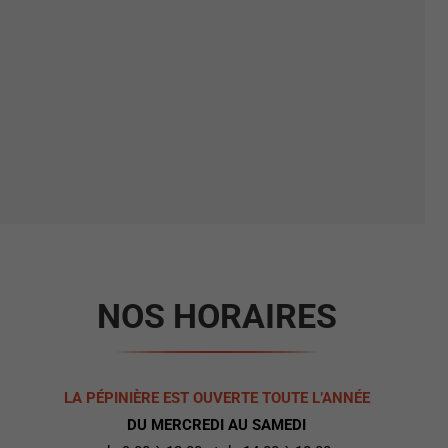
NOS HORAIRES
LA PÉPINIÈRE EST OUVERTE TOUTE L’ANNÉE
DU MERCREDI AU SAMEDI