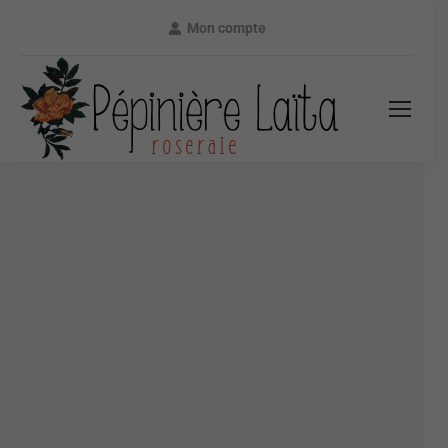
Mon compte