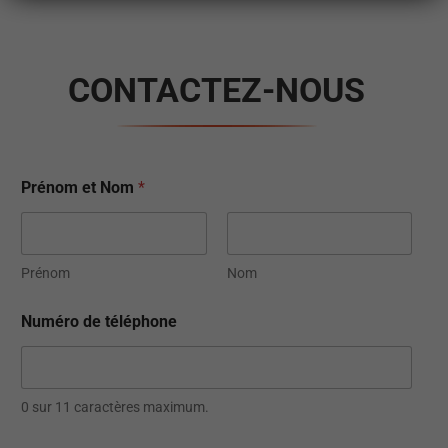
CONTACTEZ-NOUS
Prénom et Nom
*
Prénom
Nom
Numéro de téléphone
0 sur 11 caractères maximum.