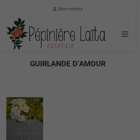
Mon compte
GUIRLANDE D’AMOUR