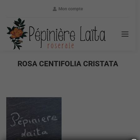
Mon compte
ROSA CENTIFOLIA CRISTATA