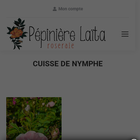
Mon compte
CUISSE DE NYMPHE