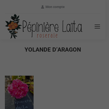
Mon compte
YOLANDE D’ARAGON