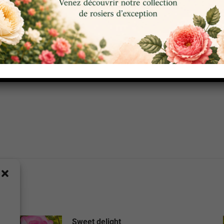
Sweet delight