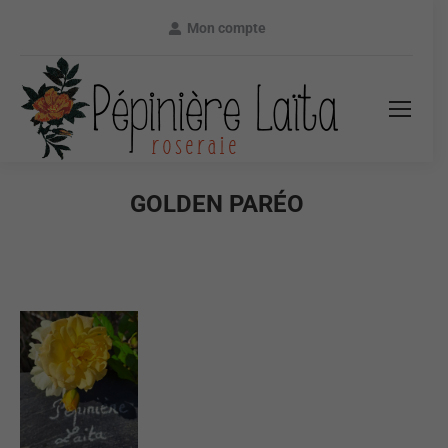
Mon compte
GOLDEN PARÉO