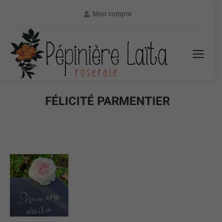
Mon compte
FÉLICITÉ PARMENTIER