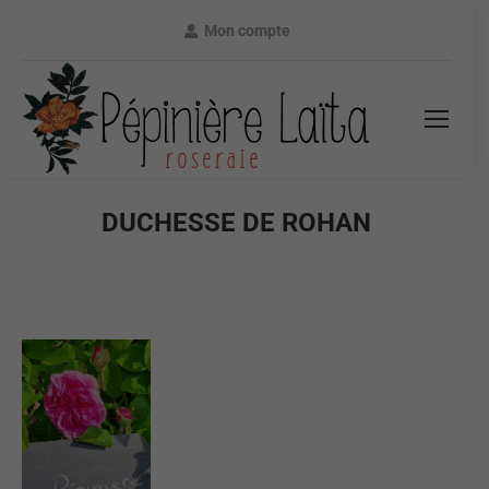
Mon compte
DUCHESSE DE ROHAN