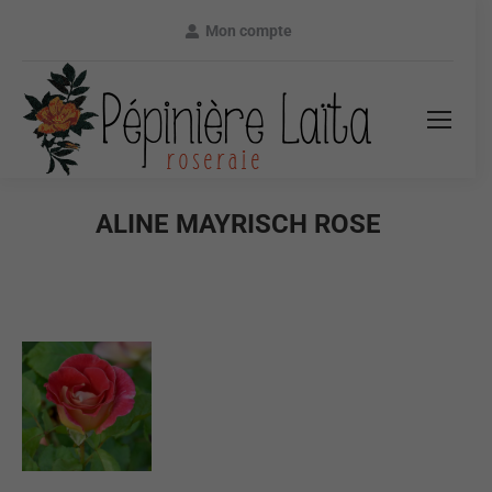
Mon compte
ALINE MAYRISCH ROSE