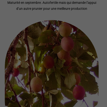
Maturité en septembre. Autofertile mais qui demande l’appui
d’un autre prunier pour une meilleure production