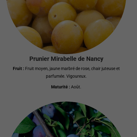
Prunier Mirabelle de Nancy
Fruit :
Fruit moyen, jaune marbré de rose, chair juteuse et
parfumée. Vigoureux.
Maturité :
Août.