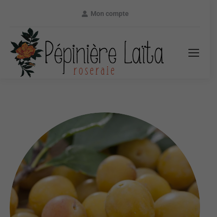
Mon compte