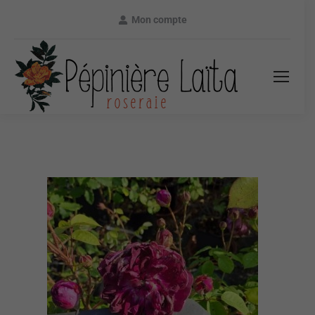
Mon compte